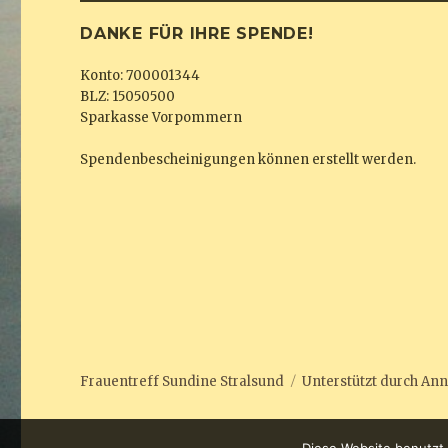
DANKE FÜR IHRE SPENDE!
Konto: 700001344
BLZ: 15050500
Sparkasse Vorpommern
Spendenbescheinigungen können erstellt werden.
Frauentreff Sundine Stralsund
Unterstützt durch
Ann