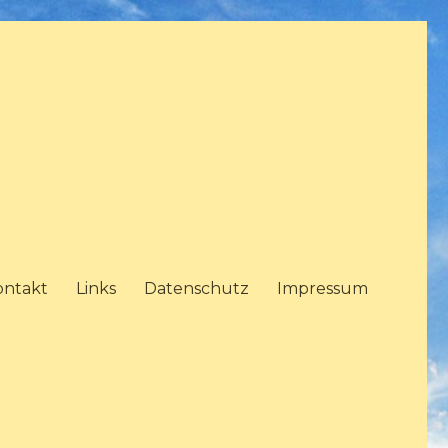
ontakt
Links
Datenschutz
Impressum