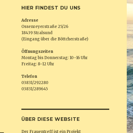
HIER FINDEST DU UNS
Adresse
Ossenreyerstraße 25/26
18439 Stralsund
(Eingang über die Böttcherstraße)
Öffnungszeiten
Montag bis Donnerstag: 10–16 Uhr
Freitag: 8–12 Uhr
Telefon
03831/292280
03831/289645
ÜBER DIESE WEBSITE
Der Frauentreff ist ein Projekt