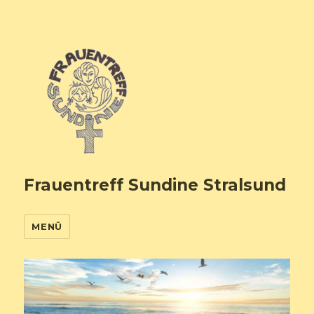
Frauentreff Sundine Stralsund
MENÜ