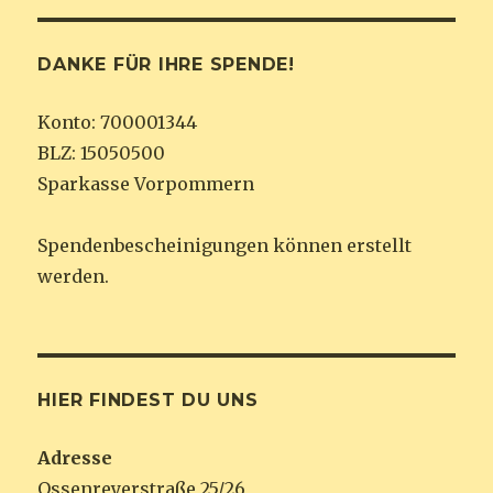
DANKE FÜR IHRE SPENDE!
Konto: 700001344
BLZ: 15050500
Sparkasse Vorpommern
Spendenbescheinigungen können erstellt
werden.
HIER FINDEST DU UNS
Adresse
Ossenreyerstraße 25/26