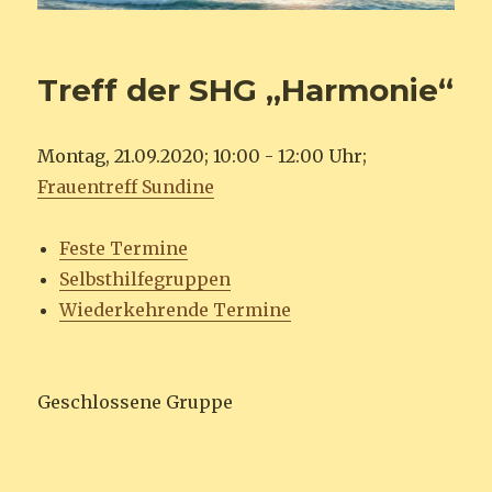
Treff der SHG „Harmonie“
Montag, 21.09.2020; 10:00 - 12:00 Uhr;
Frauentreff Sundine
Feste Termine
Selbsthilfegruppen
Wiederkehrende Termine
Geschlossene Gruppe