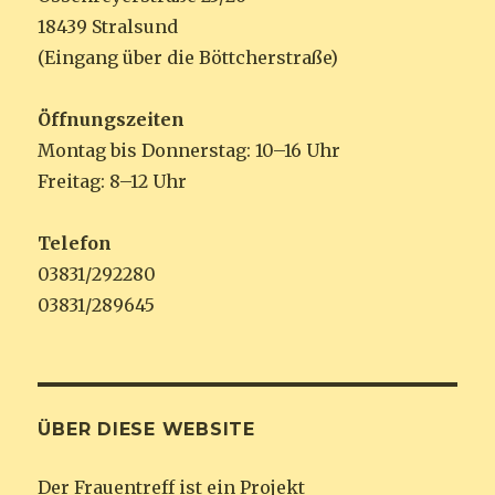
18439 Stralsund
(Eingang über die Böttcherstraße)
Öffnungszeiten
Montag bis Donnerstag: 10–16 Uhr
Freitag: 8–12 Uhr
Telefon
03831/292280
03831/289645
ÜBER DIESE WEBSITE
Der Frauentreff ist ein Projekt