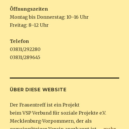
Öffnungszeiten
Montag bis Donnerstag: 10–16 Uhr
Freitag: 8–12 Uhr
Telefon
03831/292280
03831/289645
ÜBER DIESE WEBSITE
Der Frauentreff ist ein Projekt
beim VSP Verbund für soziale Projekte e.V.
Mecklenburg-Vorpommern, der als