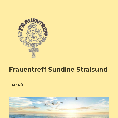
Frauentreff Sundine Stralsund
MENÜ