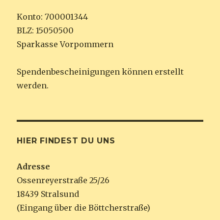
Konto: 700001344
BLZ: 15050500
Sparkasse Vorpommern
Spendenbescheinigungen können erstellt
werden.
HIER FINDEST DU UNS
Adresse
Ossenreyerstraße 25/26
18439 Stralsund
(Eingang über die Böttcherstraße)