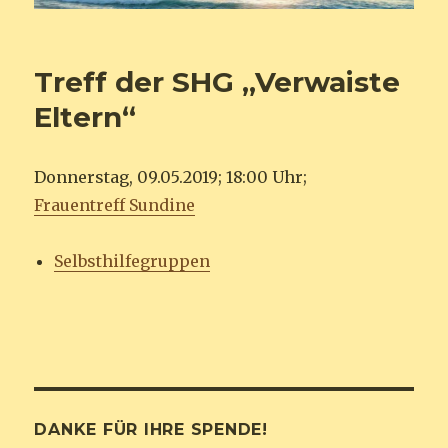
Treff der SHG „Verwaiste
Eltern“
Donnerstag, 09.05.2019; 18:00 Uhr;
Frauentreff Sundine
Selbsthilfegruppen
DANKE FÜR IHRE SPENDE!