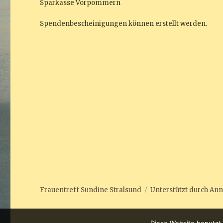
Sparkasse Vorpommern
Spendenbescheinigungen können erstellt werden.
Frauentreff Sundine Stralsund
Unterstützt durch
Ann