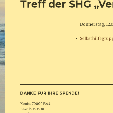
Treff der SHG „Ve
Donnerstag, 12.0
Selbsthilfegrup
DANKE FÜR IHRE SPENDE!
Konto: 700001344
BLZ: 15050500