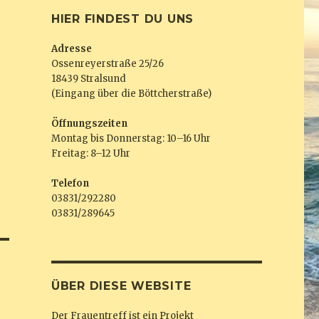
HIER FINDEST DU UNS
Adresse
Ossenreyerstraße 25/26
18439 Stralsund
(Eingang über die Böttcherstraße)
Öffnungszeiten
Montag bis Donnerstag: 10–16 Uhr
Freitag: 8–12 Uhr
Telefon
03831/292280
03831/289645
ÜBER DIESE WEBSITE
Der Frauentreff ist ein Projekt