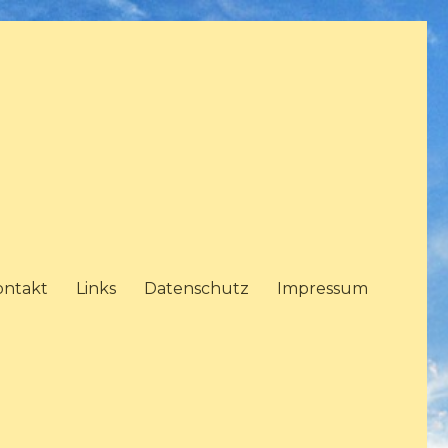
ontakt
Links
Datenschutz
Impressum