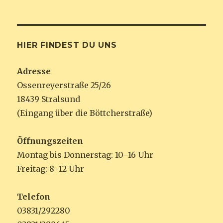
HIER FINDEST DU UNS
Adresse
Ossenreyerstraße 25/26
18439 Stralsund
(Eingang über die Böttcherstraße)
Öffnungszeiten
Montag bis Donnerstag: 10–16 Uhr
Freitag: 8–12 Uhr
Telefon
03831/292280