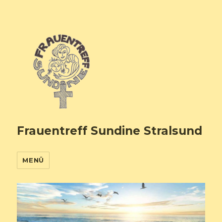
Frauentreff Sundine Stralsund
MENÜ