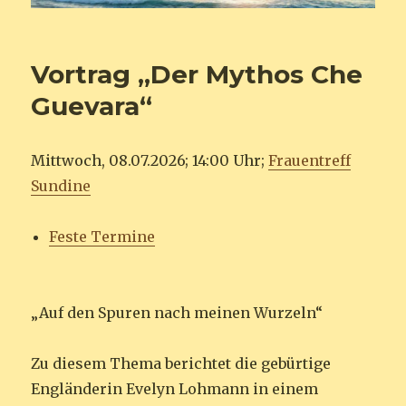
Vortrag „Der Mythos Che
Guevara“
Mittwoch, 08.07.2026; 14:00 Uhr;
Frauentreff
Sundine
Feste Termine
„Auf den Spuren nach meinen Wurzeln“
Zu diesem Thema berichtet die gebürtige
Engländerin Evelyn Lohmann in einem