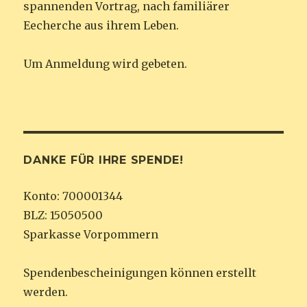
spannenden Vortrag, nach familiärer
Eecherche aus ihrem Leben.
Um Anmeldung wird gebeten.
DANKE FÜR IHRE SPENDE!
Konto: 700001344
BLZ: 15050500
Sparkasse Vorpommern
Spendenbescheinigungen können erstellt
werden.