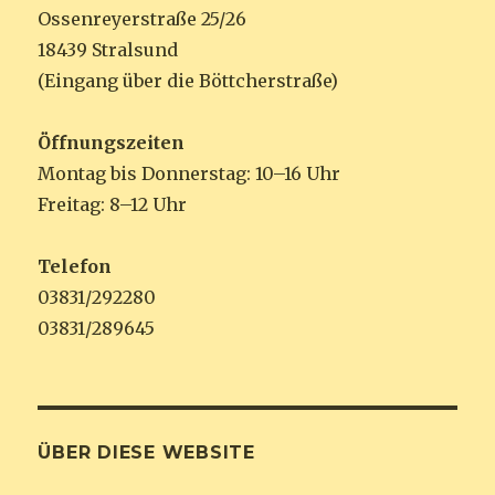
Ossenreyerstraße 25/26
18439 Stralsund
(Eingang über die Böttcherstraße)
Öffnungszeiten
Montag bis Donnerstag: 10–16 Uhr
Freitag: 8–12 Uhr
Telefon
03831/292280
03831/289645
ÜBER DIESE WEBSITE