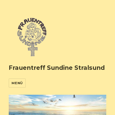
Frauentreff Sundine Stralsund
MENÜ