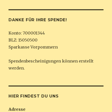
DANKE FÜR IHRE SPENDE!
Konto: 700001344
BLZ: 15050500
Sparkasse Vorpommern
Spendenbescheinigungen können erstellt
werden.
HIER FINDEST DU UNS
Adresse