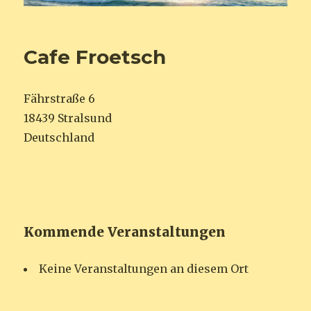
Cafe Froetsch
Fährstraße 6
18439 Stralsund
Deutschland
Kommende Veranstaltungen
Keine Veranstaltungen an diesem Ort