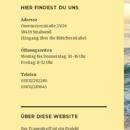
HIER FINDEST DU UNS
Adresse
Ossenreyerstraße 25/26
18439 Stralsund
(Eingang über die Böttcherstraße)
Öffnungszeiten
Montag bis Donnerstag: 10–16 Uhr
Freitag: 8–12 Uhr
Telefon
03831/292280
03831/289645
ÜBER DIESE WEBSITE
Der Frauentreff ist ein Projekt