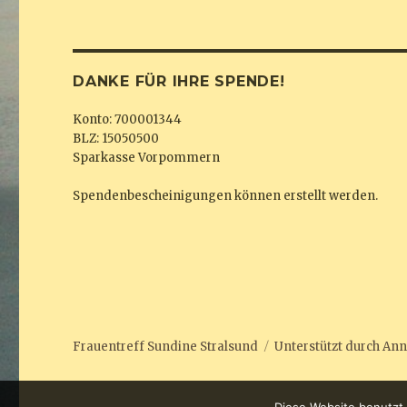
DANKE FÜR IHRE SPENDE!
Konto: 700001344
BLZ: 15050500
Sparkasse Vorpommern
Spendenbescheinigungen können erstellt werden.
Frauentreff Sundine Stralsund
Unterstützt durch
Ann