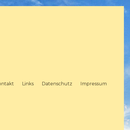
ontakt
Links
Datenschutz
Impressum