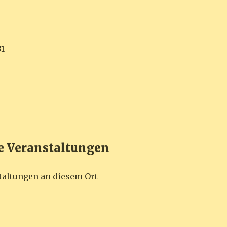
31
Veranstaltungen
taltungen an diesem Ort