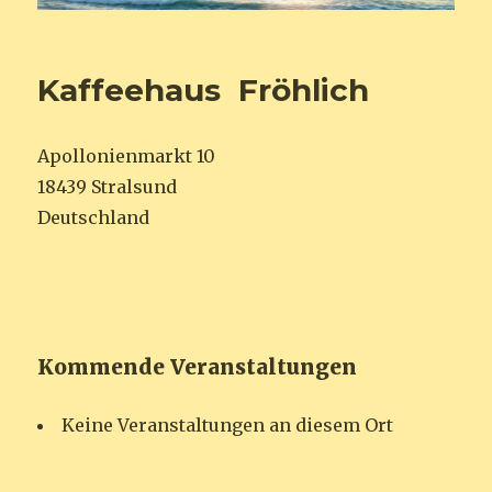
Kaffeehaus Fröhlich
Apollonienmarkt 10
18439 Stralsund
Deutschland
Kommende Veranstaltungen
Keine Veranstaltungen an diesem Ort