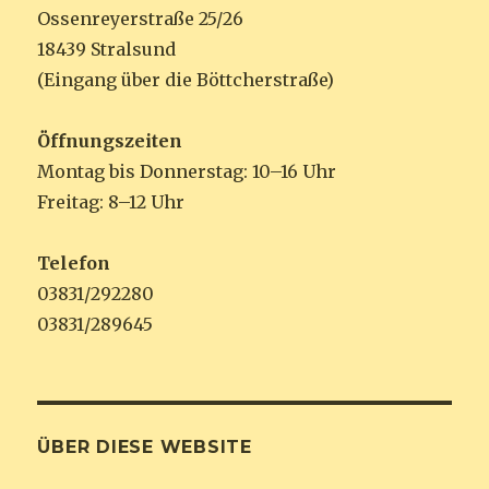
Ossenreyerstraße 25/26
18439 Stralsund
(Eingang über die Böttcherstraße)
Öffnungszeiten
Montag bis Donnerstag: 10–16 Uhr
Freitag: 8–12 Uhr
Telefon
03831/292280
03831/289645
ÜBER DIESE WEBSITE