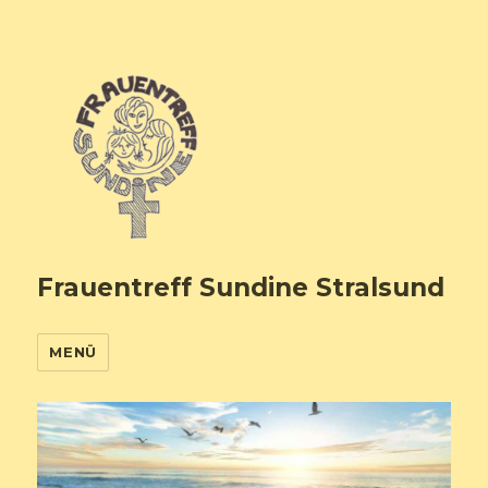
Frauentreff Sundine Stralsund
MENÜ