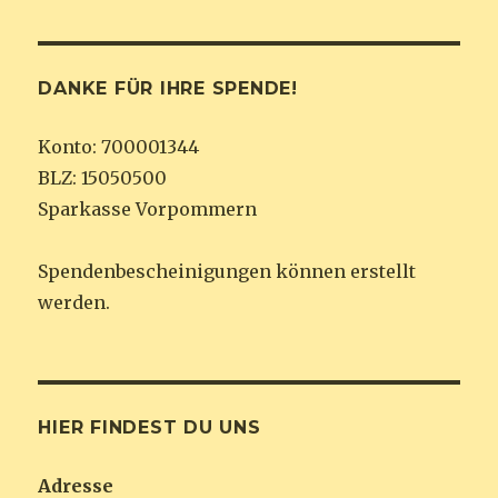
DANKE FÜR IHRE SPENDE!
Konto: 700001344
BLZ: 15050500
Sparkasse Vorpommern
Spendenbescheinigungen können erstellt
werden.
HIER FINDEST DU UNS
Adresse