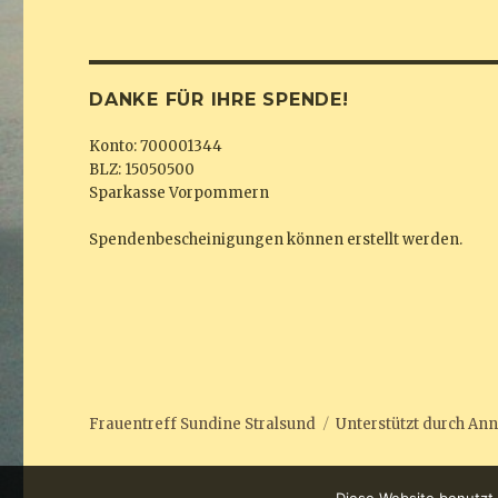
DANKE FÜR IHRE SPENDE!
Konto: 700001344
BLZ: 15050500
Sparkasse Vorpommern
Spendenbescheinigungen können erstellt werden.
Frauentreff Sundine Stralsund
Unterstützt durch
Ann