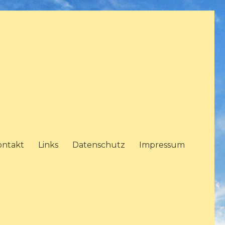
ontakt
Links
Datenschutz
Impressum