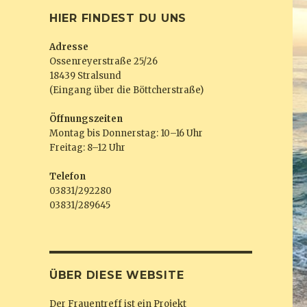
HIER FINDEST DU UNS
Adresse
Ossenreyerstraße 25/26
18439 Stralsund
(Eingang über die Böttcherstraße)
Öffnungszeiten
Montag bis Donnerstag: 10–16 Uhr
Freitag: 8–12 Uhr
Telefon
03831/292280
03831/289645
ÜBER DIESE WEBSITE
Der Frauentreff ist ein Projekt