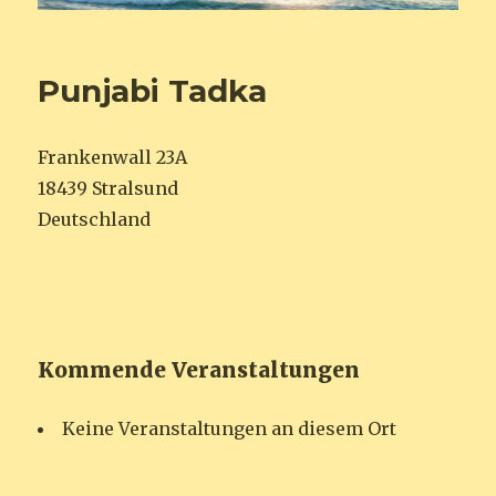
Punjabi Tadka
Frankenwall 23A
18439 Stralsund
Deutschland
Kommende Veranstaltungen
Keine Veranstaltungen an diesem Ort