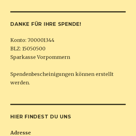
DANKE FÜR IHRE SPENDE!
Konto: 700001344
BLZ: 15050500
Sparkasse Vorpommern
Spendenbescheinigungen können erstellt
werden.
HIER FINDEST DU UNS
Adresse