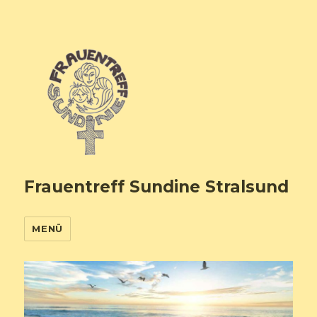
Frauentreff Sundine Stralsund
MENÜ