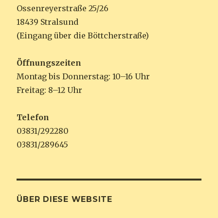
Ossenreyerstraße 25/26
18439 Stralsund
(Eingang über die Böttcherstraße)
Öffnungszeiten
Montag bis Donnerstag: 10–16 Uhr
Freitag: 8–12 Uhr
Telefon
03831/292280
03831/289645
ÜBER DIESE WEBSITE