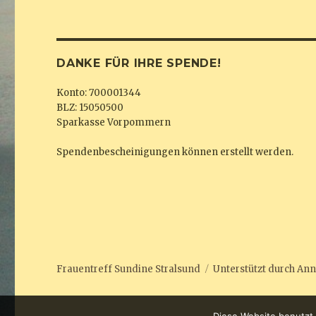
DANKE FÜR IHRE SPENDE!
Konto: 700001344
BLZ: 15050500
Sparkasse Vorpommern
Spendenbescheinigungen können erstellt werden.
Frauentreff Sundine Stralsund
Unterstützt durch
Ann