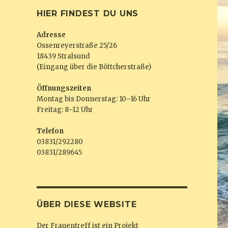
HIER FINDEST DU UNS
Adresse
Ossenreyerstraße 25/26
18439 Stralsund
(Eingang über die Böttcherstraße)
Öffnungszeiten
Montag bis Donnerstag: 10–16 Uhr
Freitag: 8–12 Uhr
Telefon
03831/292280
03831/289645
ÜBER DIESE WEBSITE
Der Frauentreff ist ein Projekt