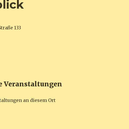
lick
traße 133
Veranstaltungen
taltungen an diesem Ort