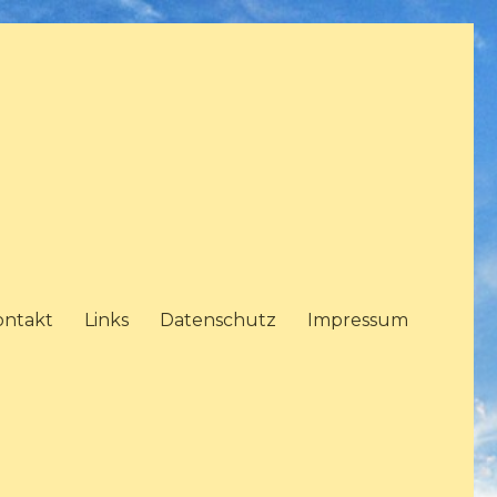
ontakt
Links
Datenschutz
Impressum