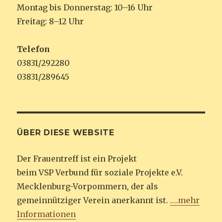
Montag bis Donnerstag: 10–16 Uhr
Freitag: 8–12 Uhr
Telefon
03831/292280
03831/289645
ÜBER DIESE WEBSITE
Der Frauentreff ist ein Projekt
beim VSP Verbund für soziale Projekte e.V.
Mecklenburg-Vorpommern, der als
gemeinnütziger Verein anerkannt ist.
….mehr
Informationen