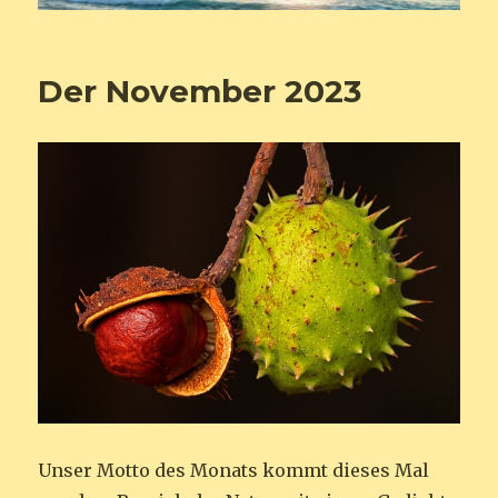
Der November 2023
Unser Motto des Monats kommt dieses Mal