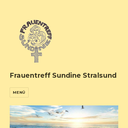
Frauentreff Sundine Stralsund
MENÜ