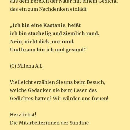
aus dem Bereich der Natur mit einem Gedicht,
das ein zum Nachdenken einlädt.
„Ich bin eine Kastanie, heißt
ich bin stachelig und ziemlich rund.
Nein, nicht dick, nur rund.
Und braun bin ich und gesund.“
(C) Milena A.L.
Vielleicht erzählen Sie uns beim Besuch,
welche Gedanken sie beim Lesen des
Gedichtes hatten? Wir würden uns freuen!
Herzlichst!
Die Mitarbeiterinnen der Sundine