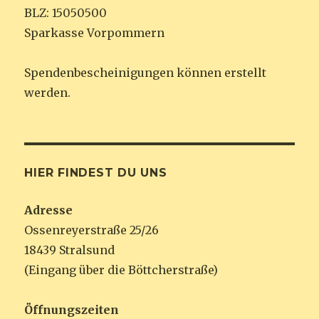
BLZ: 15050500
Sparkasse Vorpommern
Spendenbescheinigungen können erstellt
werden.
HIER FINDEST DU UNS
Adresse
Ossenreyerstraße 25/26
18439 Stralsund
(Eingang über die Böttcherstraße)
Öffnungszeiten