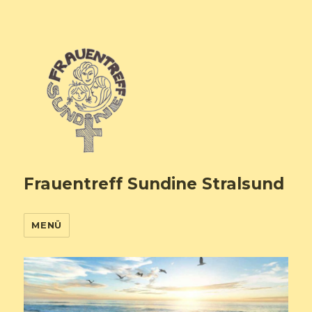
Frauentreff Sundine Stralsund
MENÜ