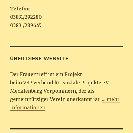
Telefon
03831/292280
03831/289645
ÜBER DIESE WEBSITE
Der Frauentreff ist ein Projekt
beim VSP Verbund für soziale Projekte e.V.
Mecklenburg-Vorpommern, der als
gemeinnütziger Verein anerkannt ist.
….mehr
Informationen