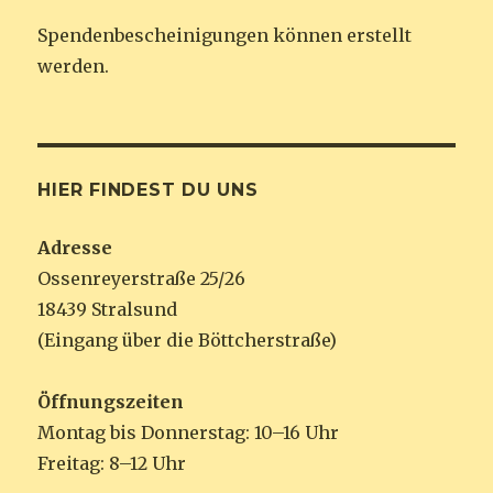
Spendenbescheinigungen können erstellt
werden.
HIER FINDEST DU UNS
Adresse
Ossenreyerstraße 25/26
18439 Stralsund
(Eingang über die Böttcherstraße)
Öffnungszeiten
Montag bis Donnerstag: 10–16 Uhr
Freitag: 8–12 Uhr