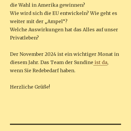
die Wahl in Amerika gewinnen?
Wie wird sich die EU entwickeln? Wie geht es
weiter mit der „Ampel“?
Welche Auswirkungen hat das Alles auf unser
Privatleben?
Der November 2024 ist ein wichtiger Monat in
diesem Jahr. Das Team der Sundine
ist da
,
wenn Sie Redebedarf haben.
Herzliche Grüße!
Beitrags-