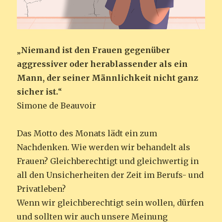
„
Niemand ist den Frauen gegenüber
aggressiver oder herablassender als ein
Mann, der seiner Männlichkeit nicht ganz
sicher ist.
“
Simone de Beauvoir
Das Motto des Monats lädt ein zum
Nachdenken. Wie werden wir behandelt als
Frauen? Gleichberechtigt und gleichwertig in
all den Unsicherheiten der Zeit im Berufs- und
Privatleben?
Wenn wir gleichberechtigt sein wollen, dürfen
und sollten wir auch unsere Meinung