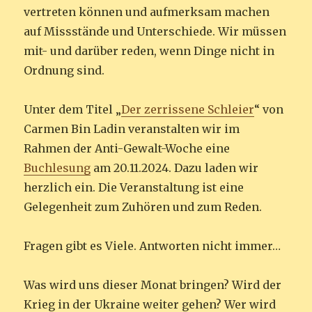
vertreten können und aufmerksam machen
auf Missstände und Unterschiede. Wir müssen
mit- und darüber reden, wenn Dinge nicht in
Ordnung sind.
Unter dem Titel „
Der zerrissene Schleier
“ von
Carmen Bin Ladin veranstalten wir im
Rahmen der Anti-Gewalt-Woche eine
Buchlesung
am 20.11.2024. Dazu laden wir
herzlich ein. Die Veranstaltung ist eine
Gelegenheit zum Zuhören und zum Reden.
Fragen gibt es Viele. Antworten nicht immer…
Was wird uns dieser Monat bringen? Wird der
Krieg in der Ukraine weiter gehen? Wer wird