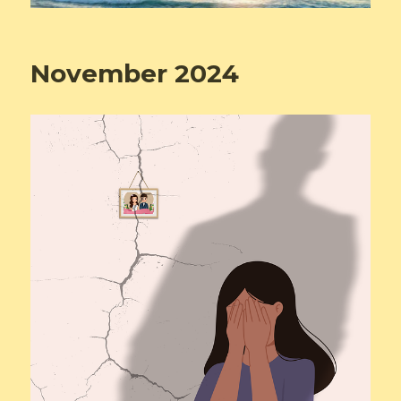
November 2024