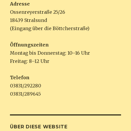
Adresse
Ossenreyerstraße 25/26
18439 Stralsund
(Eingang über die Böttcherstraße)
Öffnungszeiten
Montag bis Donnerstag: 10–16 Uhr
Freitag: 8–12 Uhr
Telefon
03831/292280
03831/289645
ÜBER DIESE WEBSITE