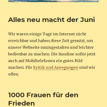
Alles neu macht der Juni
Wir waren einige Tage im Internet nicht
erreichbar und haben diese Zeit genutzt, um
unsere Webseite umzugestalten und leichter
bedienbar zu machen. Die Sundine sollte jetzt
auch auf Mobiltelefonen ein gutes Bild
machen. Für
Kritik und Anregungen
sind wir
offen.
1000 Frauen für den
Frieden