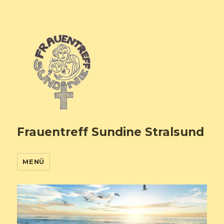
Frauentreff Sundine Stralsund
MENÜ