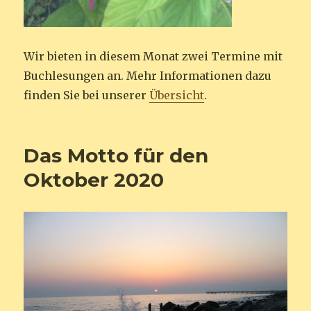
Wir bieten in diesem Monat zwei Termine mit
Buchlesungen an. Mehr Informationen dazu
finden Sie bei unserer
Übersicht
.
Das Motto für den
Oktober 2020