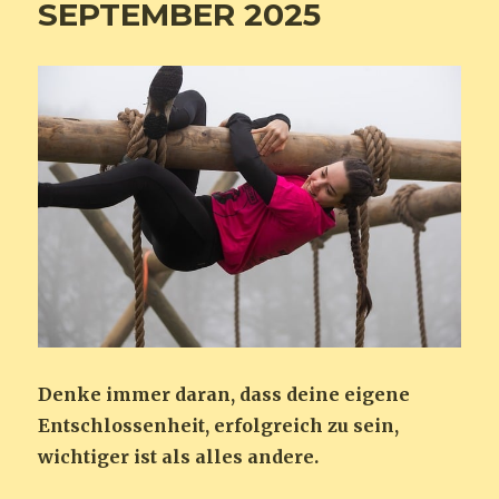
SEPTEMBER 2025
Denke immer daran, dass deine eigene
Entschlossenheit, erfolgreich zu sein,
wichtiger ist als alles andere.