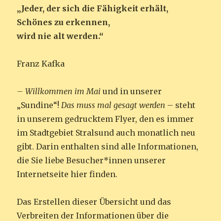
„Jeder, der sich die Fähigkeit erhält,
Schönes zu erkennen,
wird nie alt werden.“
Franz Kafka
– Willkommen im Mai
und in unserer
„Sundine“!
Das muss mal gesagt werden
– steht
in unserem gedrucktem Flyer, den es immer
im Stadtgebiet Stralsund auch monatlich neu
gibt. Darin enthalten sind alle Informationen,
die Sie liebe Besucher*innen unserer
Internetseite hier finden.
Das Erstellen dieser Übersicht und das
Verbreiten der Informationen über die