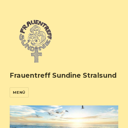
Frauentreff Sundine Stralsund
MENÜ