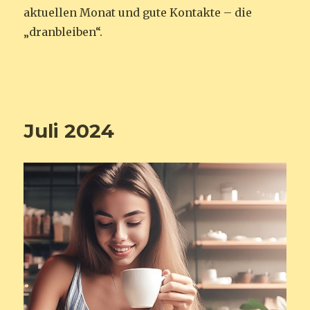
aktuellen Monat und gute Kontakte – die
„dranbleiben“.
Juli 2024