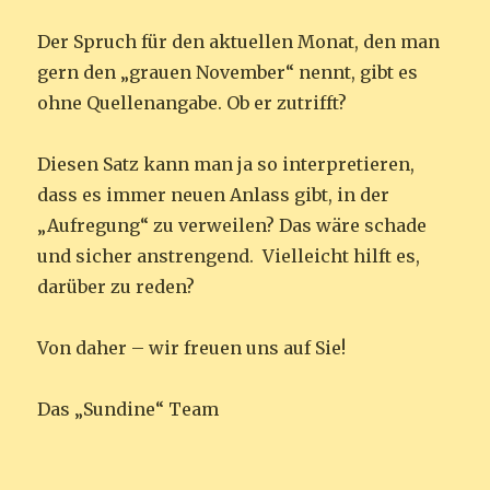
Der Spruch für den aktuellen Monat, den man
gern den „grauen November“ nennt, gibt es
ohne Quellenangabe. Ob er zutrifft?
Diesen Satz kann man ja so interpretieren,
dass es immer neuen Anlass gibt, in der
„Aufregung“ zu verweilen? Das wäre schade
und sicher anstrengend. Vielleicht hilft es,
darüber zu reden?
Von daher – wir freuen uns auf Sie!
Das „Sundine“ Team