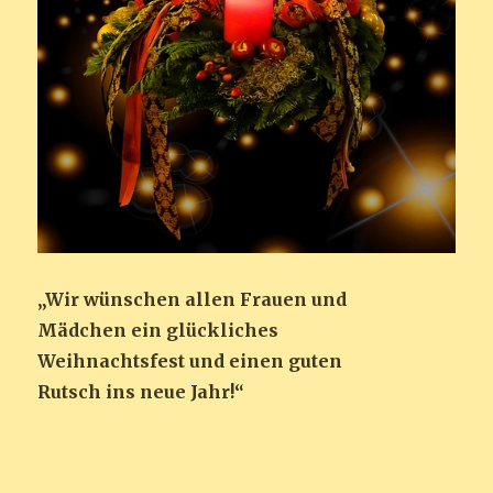
„Wir wünschen allen Frauen und
Mädchen ein glückliches
Weihnachtsfest und einen guten
Rutsch ins neue Jahr!“