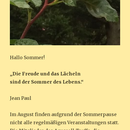
Hallo Sommer!
„Die Freude und das Lächeln
sind der Sommer des Lebens.“
Jean Paul
Im August finden aufgrund der Sommerpause
nicht alle regelmäßigen Veranstaltungen statt.