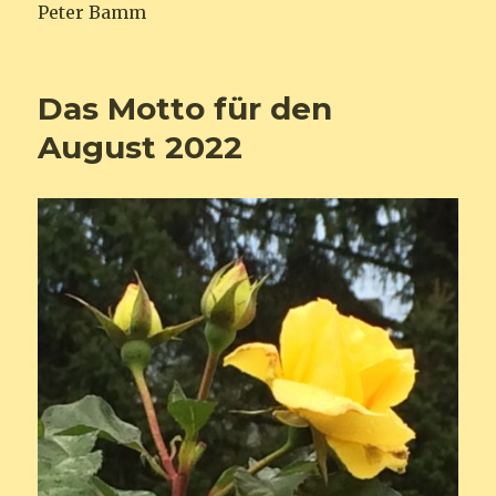
Peter Bamm
Das Motto für den
August 2022