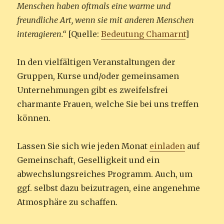
Menschen haben oftmals eine warme und
freundliche Art, wenn sie mit anderen Menschen
interagieren.“
[Quelle:
Bedeutung Chamarnt
]
In den vielfältigen Veranstaltungen der
Gruppen, Kurse und/oder gemeinsamen
Unternehmungen gibt es zweifelsfrei
charmante Frauen, welche Sie bei uns treffen
können.
Lassen Sie sich wie jeden Monat
einladen
auf
Gemeinschaft, Geselligkeit und ein
abwechslungsreiches Programm. Auch, um
ggf. selbst dazu beizutragen, eine angenehme
Atmosphäre zu schaffen.