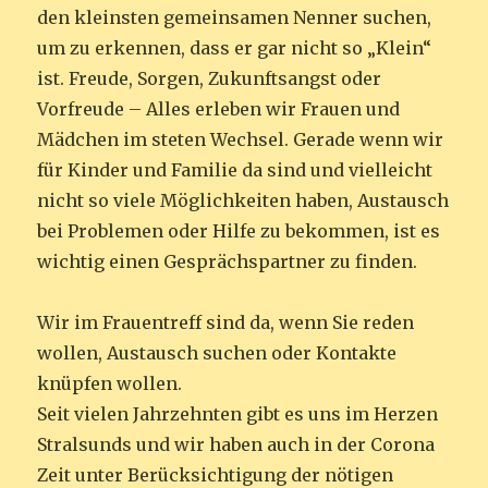
den kleinsten gemeinsamen Nenner suchen,
um zu erkennen, dass er gar nicht so „Klein“
ist. Freude, Sorgen, Zukunftsangst oder
Vorfreude – Alles erleben wir Frauen und
Mädchen im steten Wechsel. Gerade wenn wir
für Kinder und Familie da sind und vielleicht
nicht so viele Möglichkeiten haben, Austausch
bei Problemen oder Hilfe zu bekommen, ist es
wichtig einen Gesprächspartner zu finden.
Wir im Frauentreff sind da, wenn Sie reden
wollen, Austausch suchen oder Kontakte
knüpfen wollen.
Seit vielen Jahrzehnten gibt es uns im Herzen
Stralsunds und wir haben auch in der Corona
Zeit unter Berücksichtigung der nötigen