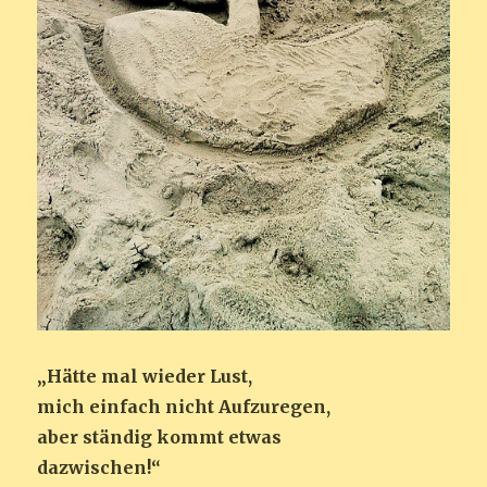
„Hätte mal wieder Lust,
mich einfach nicht Aufzuregen,
aber ständig kommt etwas
dazwischen!“