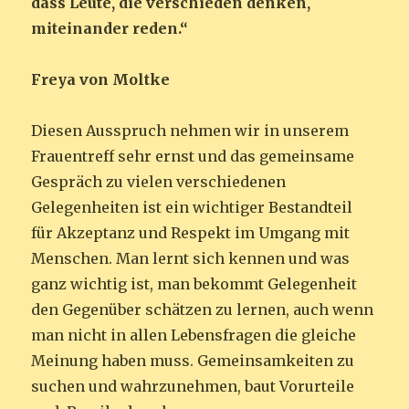
dass Leute, die verschieden denken,
miteinander reden.“
Freya von Moltke
Diesen Ausspruch nehmen wir in unserem
Frauentreff sehr ernst und das gemeinsame
Gespräch zu vielen verschiedenen
Gelegenheiten ist ein wichtiger Bestandteil
für Akzeptanz und Respekt im Umgang mit
Menschen. Man lernt sich kennen und was
ganz wichtig ist, man bekommt Gelegenheit
den Gegenüber schätzen zu lernen, auch wenn
man nicht in allen Lebensfragen die gleiche
Meinung haben muss. Gemeinsamkeiten zu
suchen und wahrzunehmen, baut Vorurteile