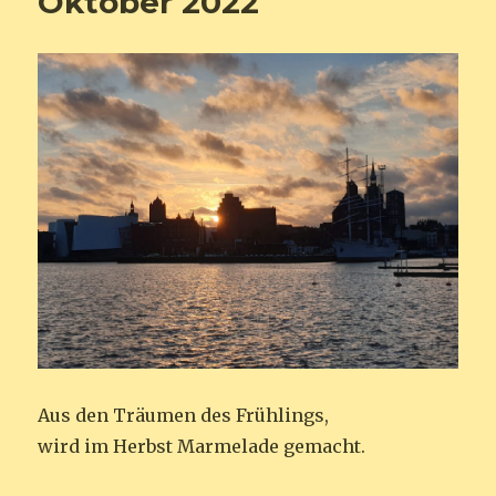
Oktober 2022
Aus den Träumen des Frühlings,
wird im Herbst Marmelade gemacht.