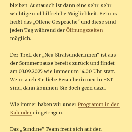
bleiben. Austausch ist dann eine sehr, sehr
wichtige und hilfreiche Möglichkeit. Bei uns
heißt das „Offene Gespräche“ und diese sind
jeden Tag während der
Öffnungszeiten
möglich.
Der Treff der „Neu-Stralsunderinnen“ ist aus
der Sommerpause bereits zurück und findet
am 03.09.2025 wie immer um 14.00 Uhr statt.
Wenn auch Sie liebe Besucherin neu in HST
sind, dann kommen Sie doch gern dazu.
Wie immer haben wir unser
Programm in den
Kalender
eingetragen.
Das „Sundine“ Team freut sich auf den