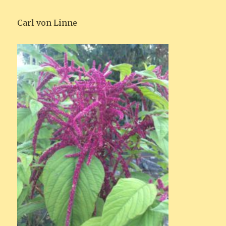
Carl von Linne