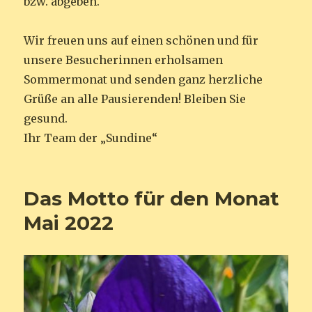
bzw. abgeben.
Wir freuen uns auf einen schönen und für
unsere Besucherinnen erholsamen
Sommermonat und senden ganz herzliche
Grüße an alle Pausierenden! Bleiben Sie
gesund.
Ihr Team der „Sundine“
Das Motto für den Monat
Mai 2022