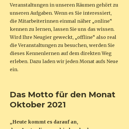
Veranstaltungen in unseren Räumen gehört zu
unseren Aufgaben. Wenn es Sie interessiert,
die Mitarbeiterinnen einmal näher „online“
kennen zu lernen, lassen Sie uns das wissen.
Wird Ihre Neugier geweckt, „offline“ also real
die Veranstaltungen zu besuchen, werden Sie
dieses Kennenlernen auf dem direkten Weg
erleben. Dazu laden wir jeden Monat aufs Neue
ein.
Das Motto für den Monat
Oktober 2021
„Heute kommt es darauf an,