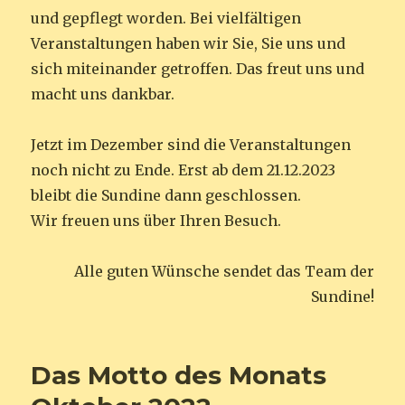
und gepflegt worden. Bei vielfältigen
Veranstaltungen haben wir Sie, Sie uns und
sich miteinander getroffen. Das freut uns und
macht uns dankbar.
Jetzt im Dezember sind die Veranstaltungen
noch nicht zu Ende. Erst ab dem 21.12.2023
bleibt die Sundine dann geschlossen.
Wir freuen uns über Ihren Besuch.
Alle guten Wünsche sendet das Team der
Sundine!
Das Motto des Monats