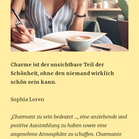
Charme ist der unsichtbare Teil der
Schönheit, ohne den niemand wirklich
schön sein kann.
Sophia Loren
„Charmant zu sein bedeutet …, eine anziehende und
positive Ausstrahlung zu haben sowie eine
angenehme Atmosphäre zu schaffen. Charmante