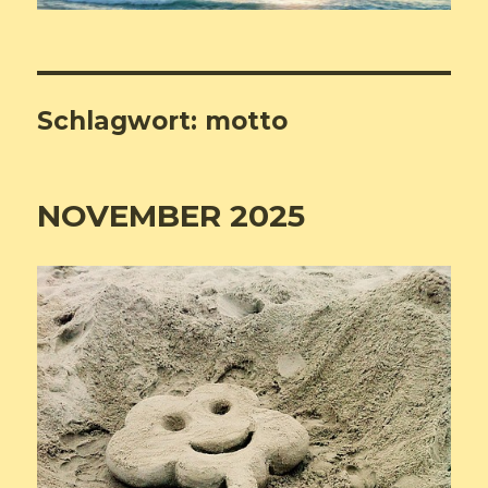
Schlagwort:
motto
NOVEMBER 2025