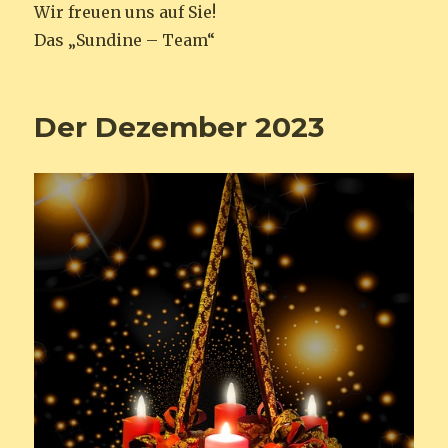
Wir freuen uns auf Sie!
Das „Sundine – Team“
Der Dezember 2023