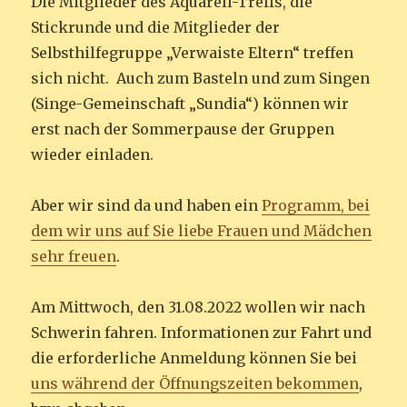
Die Mitglieder des Aquarell-Treffs, die
Stickrunde und die Mitglieder der
Selbsthilfegruppe „Verwaiste Eltern“ treffen
sich nicht. Auch zum Basteln und zum Singen
(Singe-Gemeinschaft „Sundia“) können wir
erst nach der Sommerpause der Gruppen
wieder einladen.
Aber wir sind da und haben ein
Programm, bei
dem wir uns auf Sie liebe Frauen und Mädchen
sehr freuen
.
Am Mittwoch, den 31.08.2022 wollen wir nach
Schwerin fahren. Informationen zur Fahrt und
die erforderliche Anmeldung können Sie bei
uns während der Öffnungszeiten bekommen
,