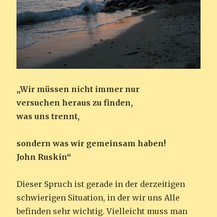
„Wir müssen nicht immer nur
versuchen heraus zu finden,
was uns trennt,
sondern was wir gemeinsam haben!
John Ruskin“
Dieser Spruch ist gerade in der derzeitigen
schwierigen Situation, in der wir uns Alle
befinden sehr wichtig. Vielleicht muss man