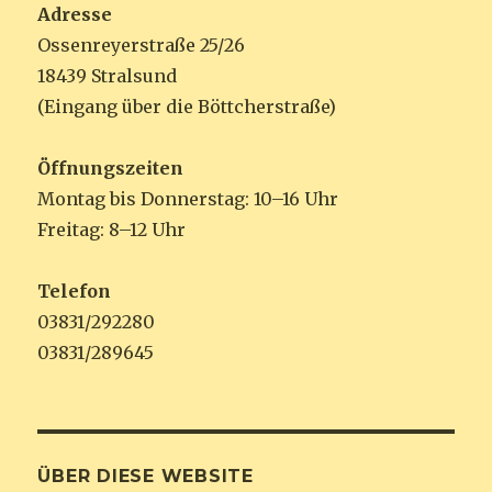
Adresse
Ossenreyerstraße 25/26
18439 Stralsund
(Eingang über die Böttcherstraße)
Öffnungszeiten
Montag bis Donnerstag: 10–16 Uhr
Freitag: 8–12 Uhr
Telefon
03831/292280
03831/289645
ÜBER DIESE WEBSITE