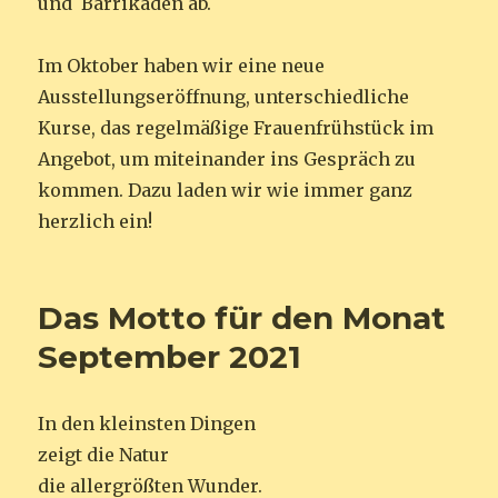
und Barrikaden ab.
Im Oktober haben wir eine neue
Ausstellungseröffnung, unterschiedliche
Kurse, das regelmäßige Frauenfrühstück im
Angebot, um miteinander ins Gespräch zu
kommen. Dazu laden wir wie immer ganz
herzlich ein!
Das Motto für den Monat
September 2021
In den kleinsten Dingen
zeigt die Natur
die allergrößten Wunder.