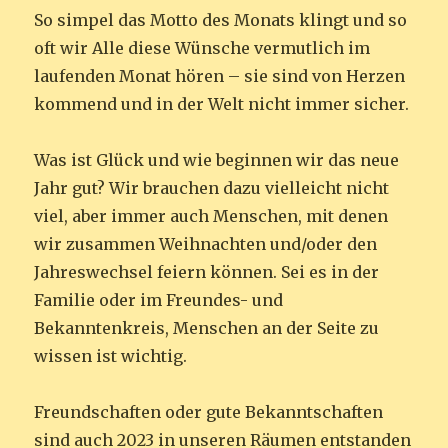
So simpel das Motto des Monats klingt und so
oft wir Alle diese Wünsche vermutlich im
laufenden Monat hören – sie sind von Herzen
kommend und in der Welt nicht immer sicher.
Was ist Glück und wie beginnen wir das neue
Jahr gut? Wir brauchen dazu vielleicht nicht
viel, aber immer auch Menschen, mit denen
wir zusammen Weihnachten und/oder den
Jahreswechsel feiern können. Sei es in der
Familie oder im Freundes- und
Bekanntenkreis, Menschen an der Seite zu
wissen ist wichtig.
Freundschaften oder gute Bekanntschaften
sind auch 2023 in unseren Räumen entstanden