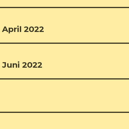
April 2022
 Juni 2022