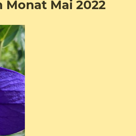
n Monat Mai 2022