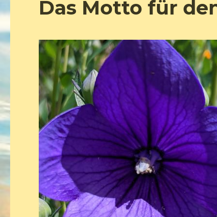
Das Motto für de