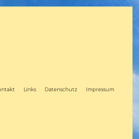
ontakt
Links
Datenschutz
Impressum