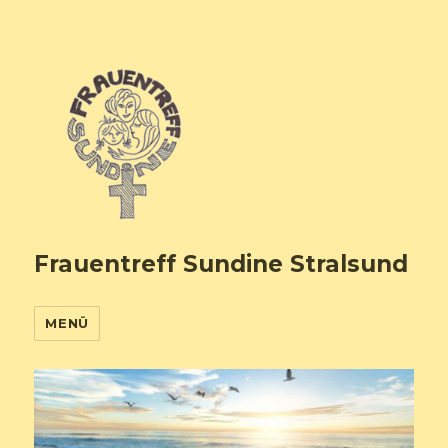
Frauentreff Sundine Stralsund
MENÜ