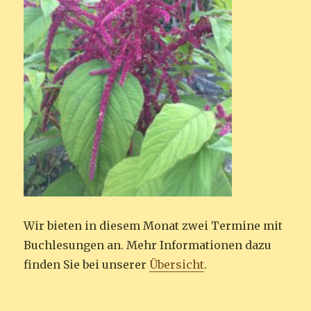
Wir bieten in diesem Monat zwei Termine mit
Buchlesungen an. Mehr Informationen dazu
finden Sie bei unserer
Übersicht
.