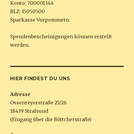
Konto: 700001344
BLZ: 15050500
Sparkasse Vorpommern
Spendenbescheinigungen können erstellt
werden.
HIER FINDEST DU UNS
Adresse
Ossenreyerstraße 25/26
18439 Stralsund
(Eingang über die Böttcherstraße)