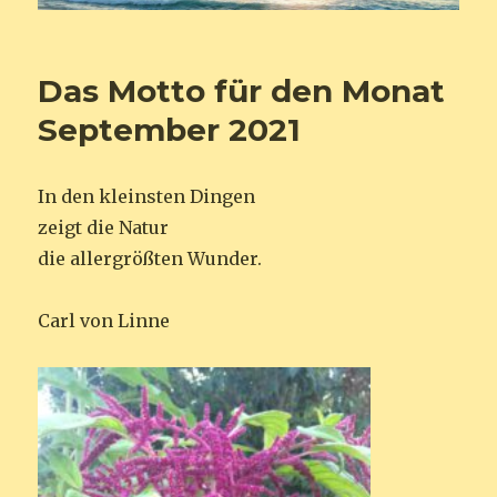
Das Motto für den Monat
September 2021
In den kleinsten Dingen
zeigt die Natur
die allergrößten Wunder.
Carl von Linne