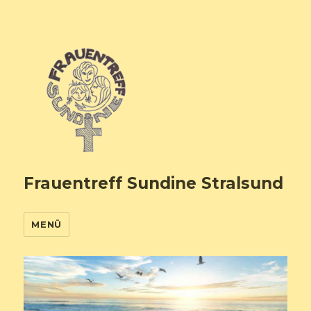
Frauentreff Sundine Stralsund
MENÜ