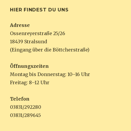
HIER FINDEST DU UNS
Adresse
Ossenreyerstraße 25/26
18439 Stralsund
(Eingang über die Böttcherstraße)
Öffnungszeiten
Montag bis Donnerstag: 10–16 Uhr
Freitag: 8–12 Uhr
Telefon
03831/292280
03831/289645