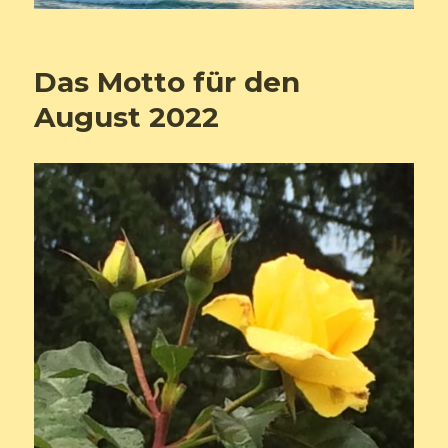
Das Motto für den
August 2022