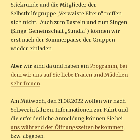
Stickrunde und die Mitglieder der
Selbsthilfegruppe „Verwaiste Eltern“ treffen
sich nicht. Auch zum Basteln und zum Singen
(Singe-Gemeinschaft „Sundia“) können wir
erst nach der Sommerpause der Gruppen
wieder einladen.
Aber wir sind da und haben ein
Programm, bei
dem wir uns auf Sie liebe Frauen und Mädchen
sehr freuen
.
Am Mittwoch, den 31.08.2022 wollen wir nach
Schwerin fahren. Informationen zur Fahrt und
die erforderliche Anmeldung können Sie bei
uns während der Öffnungszeiten bekommen
,
bzw. abgeben.