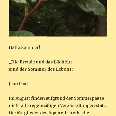
Hallo Sommer!
„Die Freude und das Lächeln
sind der Sommer des Lebens.“
Jean Paul
Im August finden aufgrund der Sommerpause
nicht alle regelmäßigen Veranstaltungen statt.
Die Mitglieder des Aquarell-Treffs, die