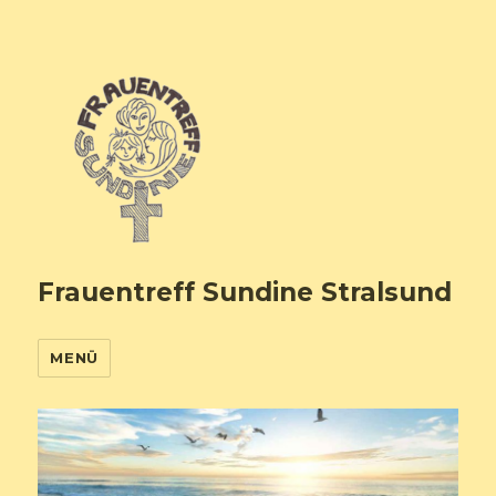
Frauentreff Sundine Stralsund
MENÜ