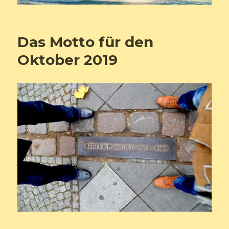
Das Motto für den
Oktober 2019