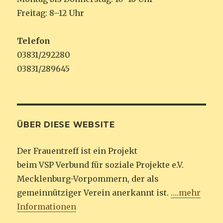
Freitag: 8–12 Uhr
Telefon
03831/292280
03831/289645
ÜBER DIESE WEBSITE
Der Frauentreff ist ein Projekt
beim VSP Verbund für soziale Projekte e.V.
Mecklenburg-Vorpommern, der als
gemeinnütziger Verein anerkannt ist.
….mehr
Informationen