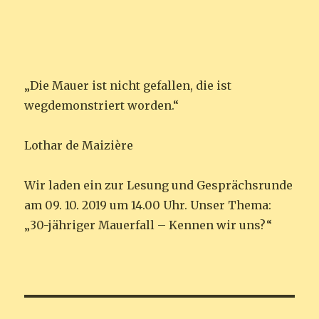
„Die Mauer ist nicht gefallen, die ist
wegdemonstriert worden.“
Lothar de Maizière
Wir laden ein zur Lesung und Gesprächsrunde
am 09. 10. 2019 um 14.00 Uhr. Unser Thema:
„30-jähriger Mauerfall – Kennen wir uns?“
Beitrags-