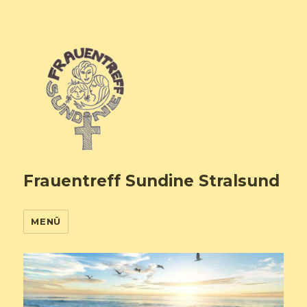
Frauentreff Sundine Stralsund
MENÜ