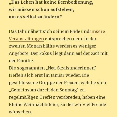
„Das Leben hat keine Fernbedienung,
wir müssen schon aufstehen,
um es selbst zu ändern.“
Das Jahr nähert sich seinem Ende und
unsere
Veranstaltungen
entsprechen dem. In der
zweiten Monatshälfte werden es weniger
Angebote. Der Fokus liegt dann auf der Zeit mit
der Familie.
Die sogenannten „Neu-Stralsunderinnen“
treffen sich erst im Januar wieder. Die
geschlossene Gruppe der Frauen, welche sich
„Gemeinsam durch den Sonntag“ zu
regelmäßigen Treffen verabreden, haben eine
kleine Weihnachtsfeier, zu der wir viel Freude
wünschen.