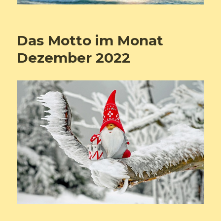
Das Motto im Monat
Dezember 2022