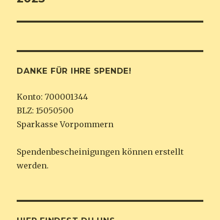
DANKE FÜR IHRE SPENDE!
Konto: 700001344
BLZ: 15050500
Sparkasse Vorpommern
Spendenbescheinigungen können erstellt
werden.