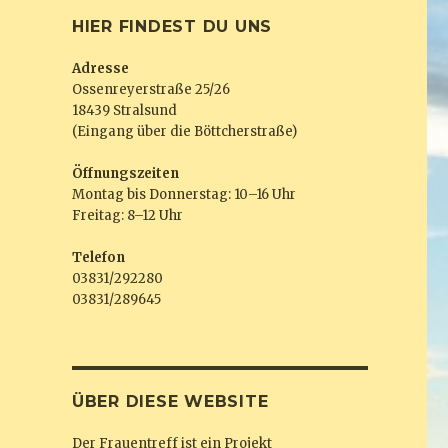
HIER FINDEST DU UNS
Adresse
Ossenreyerstraße 25/26
18439 Stralsund
(Eingang über die Böttcherstraße)
Öffnungszeiten
Montag bis Donnerstag: 10–16 Uhr
Freitag: 8–12 Uhr
Telefon
03831/292280
03831/289645
ÜBER DIESE WEBSITE
Der Frauentreff ist ein Projekt