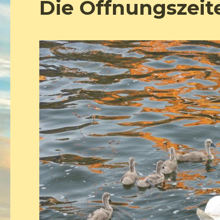
Die Öffnungszeit