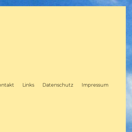
ontakt
Links
Datenschutz
Impressum