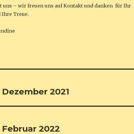
t uns – wir freuen uns auf Kontakt und danken für Ihr
 Ihre Treue.
undine
t Dezember 2021
 Februar 2022