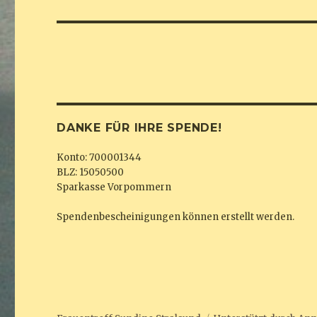
Beitrag:
DANKE FÜR IHRE SPENDE!
Konto: 700001344
BLZ: 15050500
Sparkasse Vorpommern
Spendenbescheinigungen können erstellt werden.