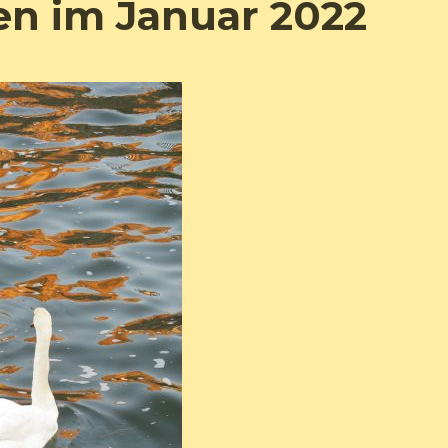
en im Januar 2022